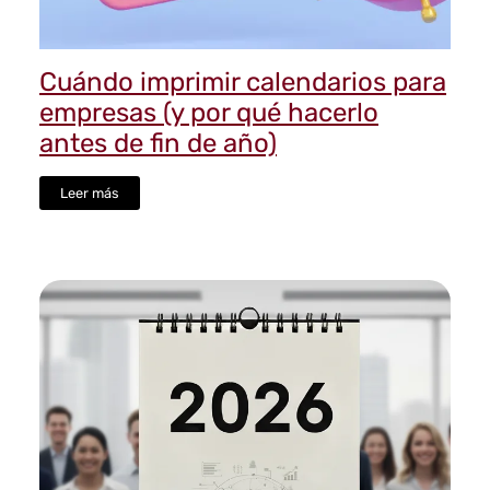
Cuándo imprimir calendarios para
empresas (y por qué hacerlo
antes de fin de año)
Leer más