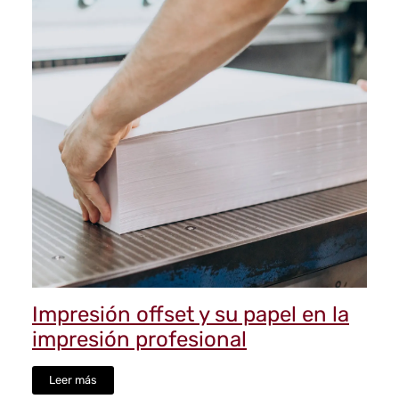
Impresión offset y su papel en la
impresión profesional
Leer más