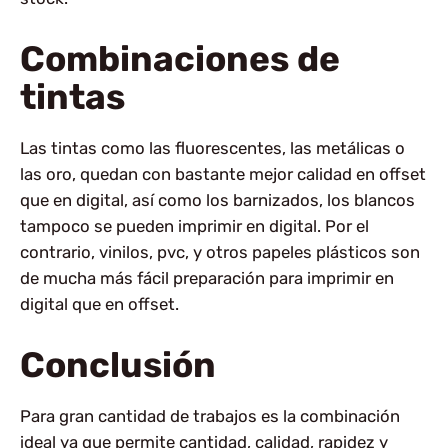
Combinaciones de
tintas
Las tintas como las fluorescentes, las metálicas o
las oro, quedan con bastante mejor calidad en offset
que en digital, así como los barnizados, los blancos
tampoco se pueden imprimir en digital. Por el
contrario, vinilos, pvc, y otros papeles plásticos son
de mucha más fácil preparación para imprimir en
digital que en offset.
Conclusión
Para gran cantidad de trabajos es la combinación
ideal ya que permite cantidad, calidad, rapidez y