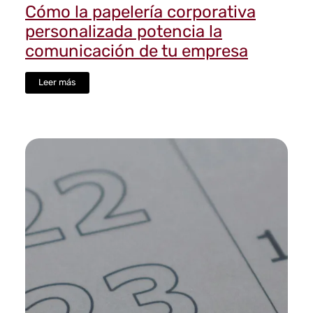
Cómo la papelería corporativa
personalizada potencia la
comunicación de tu empresa
Leer más