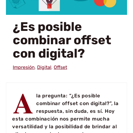
¿Es posible
combinar offset
con digital?
Impresión
,
Digital
,
Offset
A
la pregunta: “¿Es posible
combinar offset con digital?”, la
respuesta, sin duda, es sí. Hoy
esta combinación nos permite mucha
versatilidad y la posibilidad de brindar al