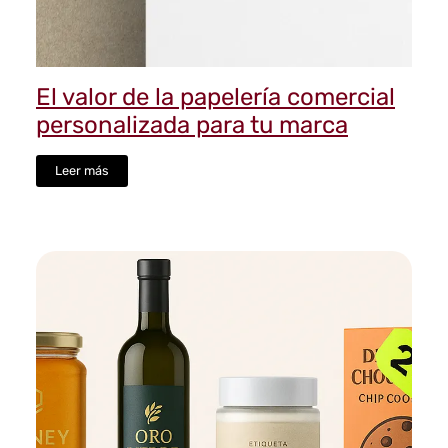
El valor de la papelería comercial
personalizada para tu marca
Leer más