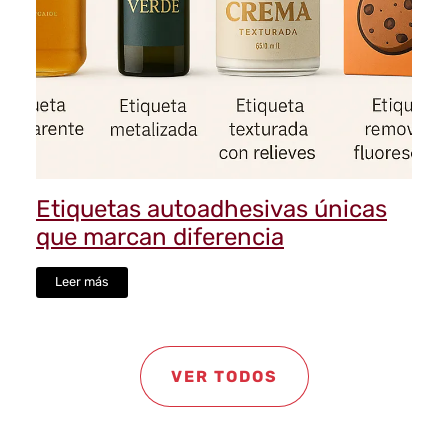
Etiquetas autoadhesivas únicas
que marcan diferencia
Leer más
VER TODOS