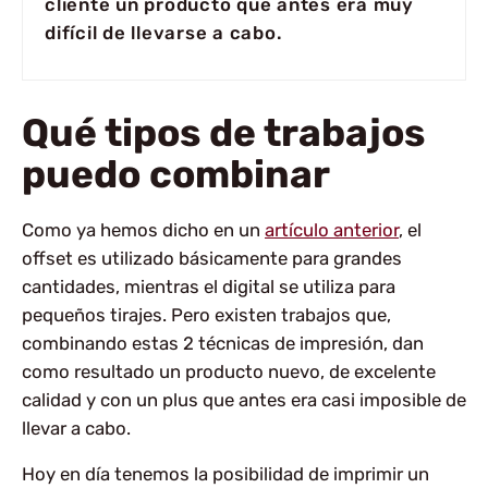
cliente un producto que antes era muy
difícil de llevarse a cabo.
Qué tipos de trabajos
puedo combinar
Como ya hemos dicho en un
artículo anterior
, el
offset es utilizado básicamente para grandes
cantidades, mientras el digital se utiliza para
pequeños tirajes. Pero existen trabajos que,
combinando estas 2 técnicas de impresión, dan
como resultado un producto nuevo, de excelente
calidad y con un plus que antes era casi imposible de
llevar a cabo.
Hoy en día tenemos la posibilidad de imprimir un