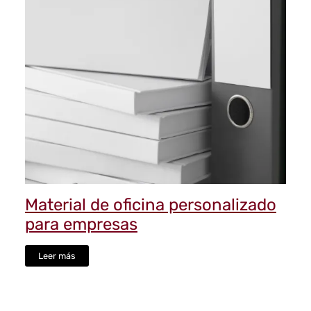
Material de oficina personalizado
para empresas
Leer más