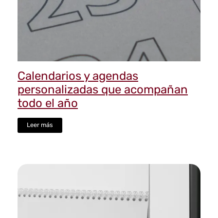
Calendarios y agendas
personalizadas que acompañan
todo el año
Leer más