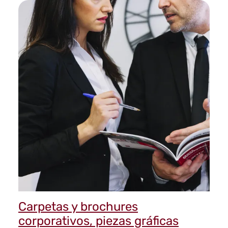
Carpetas y brochures
corporativos, piezas gráficas