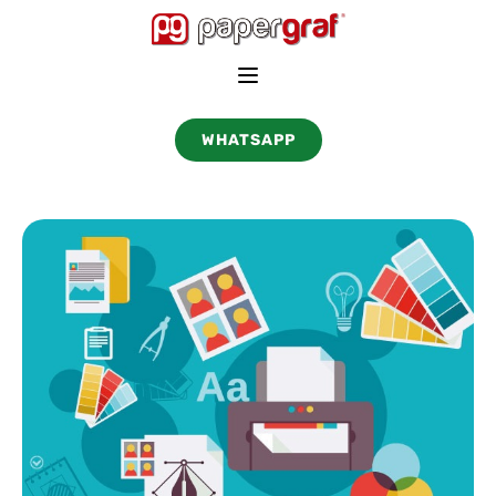
WHATSAPP