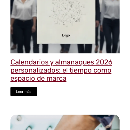
Calendarios y almanaques 2026
personalizados: el tiempo como
espacio de marca
Leer más