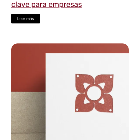
clave para empresas
Leer más